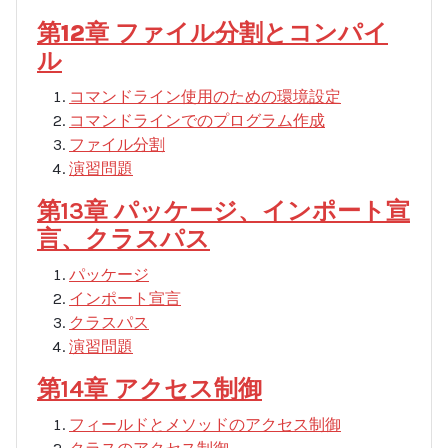
第12章 ファイル分割とコンパイ
ル
コマンドライン使用のための環境設定
コマンドラインでのプログラム作成
ファイル分割
演習問題
第13章 パッケージ、インポート宣
言、クラスパス
パッケージ
インポート宣言
クラスパス
演習問題
第14章 アクセス制御
フィールドとメソッドのアクセス制御