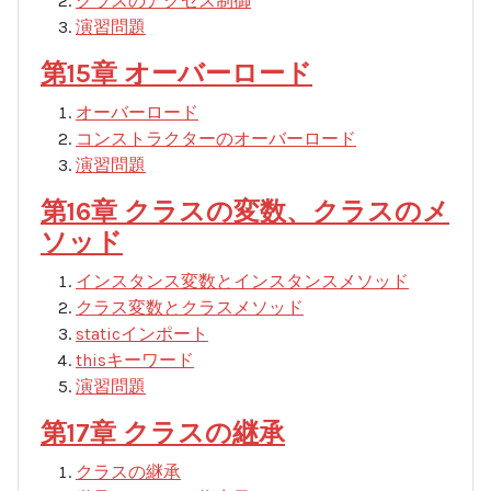
クラスのアクセス制御
演習問題
第15章 オーバーロード
オーバーロード
コンストラクターのオーバーロード
演習問題
第16章 クラスの変数、クラスのメ
ソッド
インスタンス変数とインスタンスメソッド
クラス変数とクラスメソッド
staticインポート
thisキーワード
演習問題
第17章 クラスの継承
クラスの継承