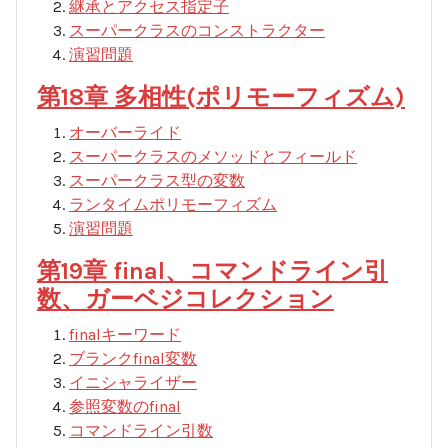
継承とアクセス指定子
スーパークラスのコンストラクター
演習問題
第18章 多相性(ポリモーフィズム)
オーバーライド
スーパークラスのメソッドとフィールド
スーパークラス型の変数
ランタイムポリモーフィズム
演習問題
第19章 final、コマンドライン引
数、ガーベジコレクション
finalキーワード
ブランクfinal変数
イニシャライザー
参照変数のfinal
コマンドライン引数