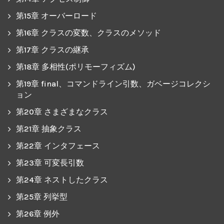
第15章 オーバーロード
第16章 クラスの変数、クラスのメソッド
第17章 クラスの継承
第18章 多相性(ポリモーフィズム)
第19章 final、コマンドライン引数、ガベージコレクシ
ョン
第20章 さまざまなクラス
第21章 抽象クラス
第22章 インタフェース
第23章 可変長引数
第24章 ネストしたクラス
第25章 列挙型
第26章 例外