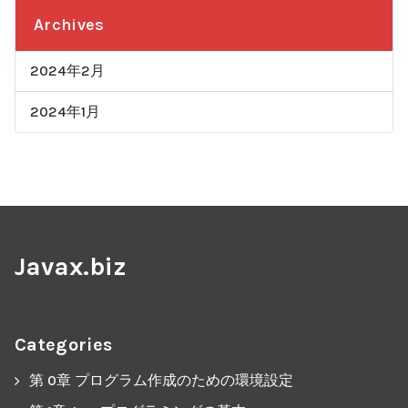
Archives
2024年2月
2024年1月
Javax.biz
Categories
第 0章 プログラム作成のための環境設定