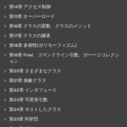
第14章 アクセス制御
第15章 オーバーロード
第16章 クラスの変数、クラスのメソッド
第17章 クラスの継承
第18章 多相性(ポリモーフィズム)
第19章 final、コマンドライン引数、ガベージコレクシ
ョン
第20章 さまざまなクラス
第21章 抽象クラス
第22章 インタフェース
第23章 可変長引数
第24章 ネストしたクラス
第25章 列挙型