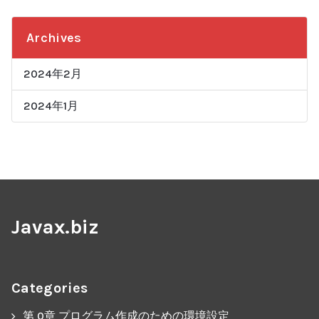
Archives
2024年2月
2024年1月
Javax.biz
Categories
第 0章 プログラム作成のための環境設定