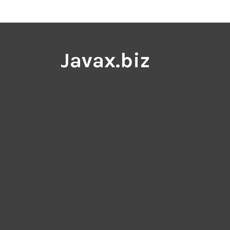
Javax.biz