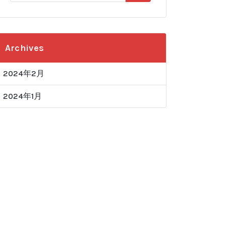
Archives
2024年2月
2024年1月